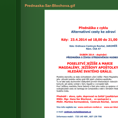
Prednaska-Sar-Blochova.gif